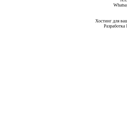
Whatsa
Хостинг для ва
Разработка