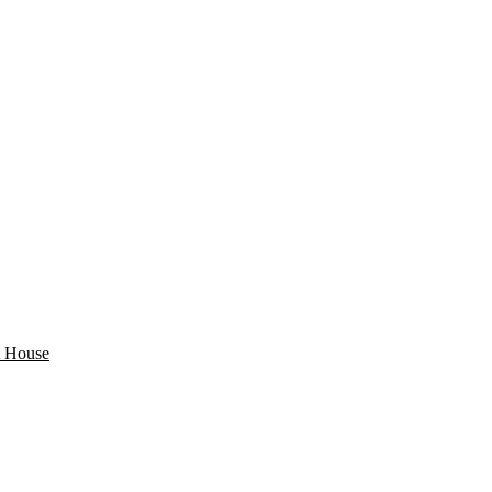
 House