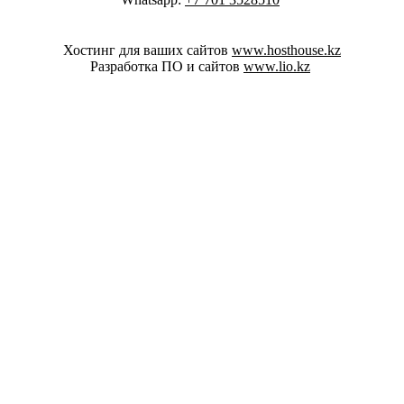
Хостинг для ваших сайтов
www.hosthouse.kz
Разработка ПО и сайтов
www.lio.kz