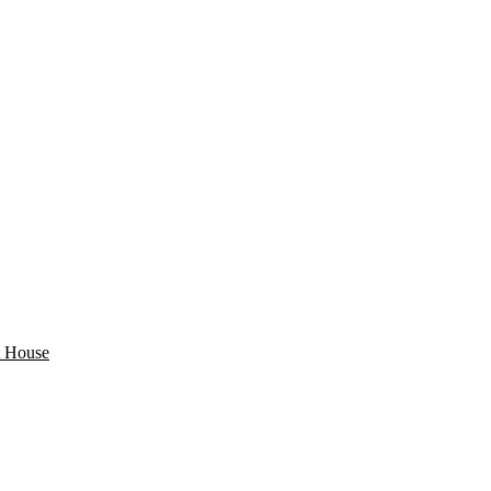
 House