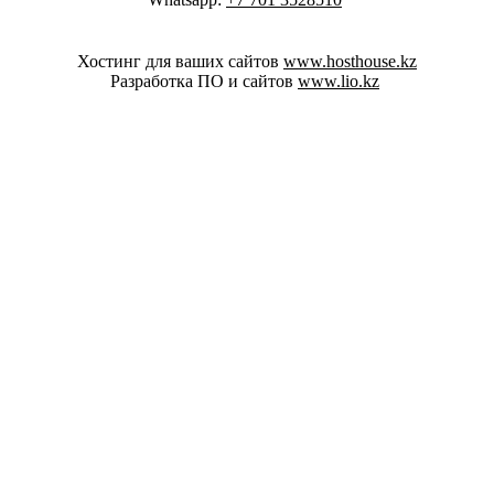
Хостинг для ваших сайтов
www.hosthouse.kz
Разработка ПО и сайтов
www.lio.kz