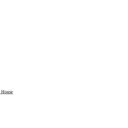
 House