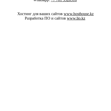
Хостинг для ваших сайтов
www.hosthouse.kz
Разработка ПО и сайтов
www.lio.kz