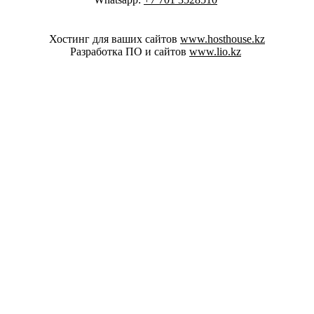
Хостинг для ваших сайтов
www.hosthouse.kz
Разработка ПО и сайтов
www.lio.kz