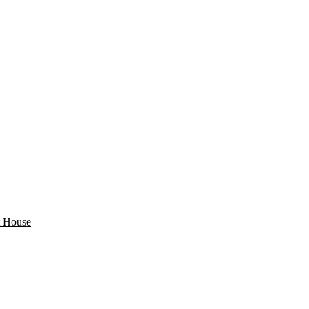
 House