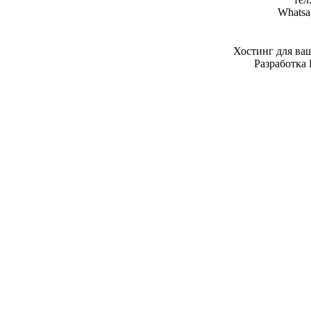
Whatsa
Хостинг для ва
Разработка