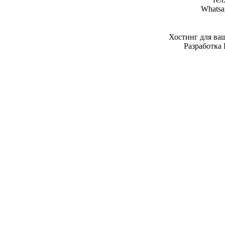
Whatsa
Хостинг для ва
Разработка