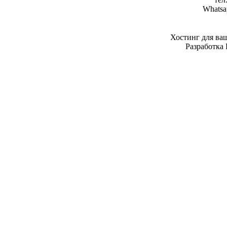
Whatsa
Хостинг для ва
Разработка