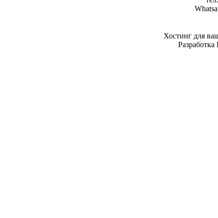
Whatsa
Хостинг для ва
Разработка