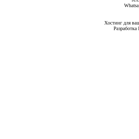
Whatsa
Хостинг для ва
Разработка