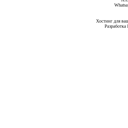
Whatsa
Хостинг для ва
Разработка