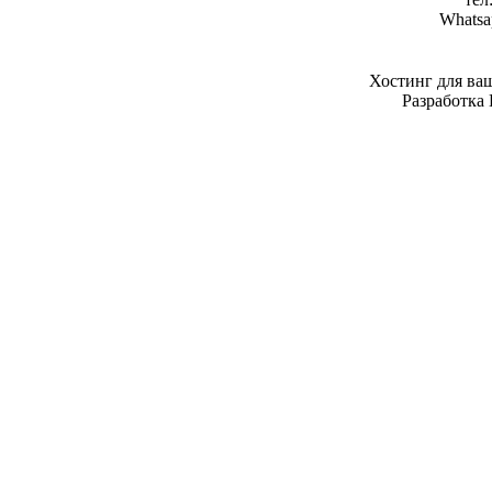
Whatsa
Хостинг для ва
Разработка