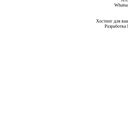
Whatsa
Хостинг для ва
Разработка