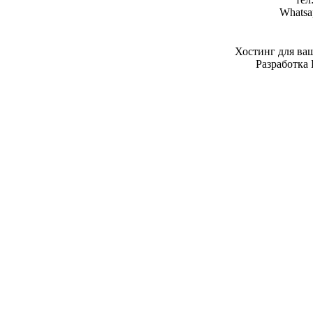
Whatsa
Хостинг для ва
Разработка