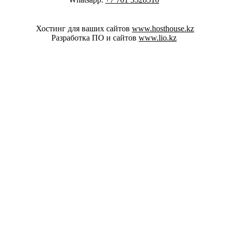
Хостинг для ваших сайтов
www.hosthouse.kz
Разработка ПО и сайтов
www.lio.kz