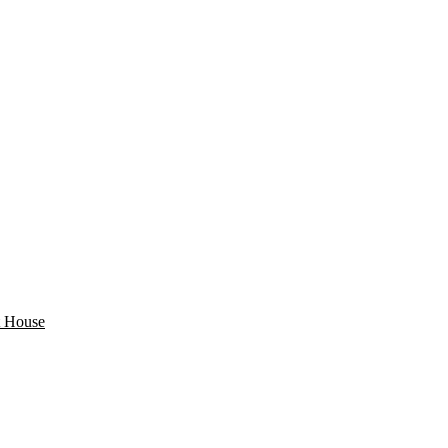
 House