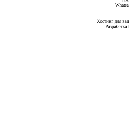
Whatsa
Хостинг для ва
Разработка