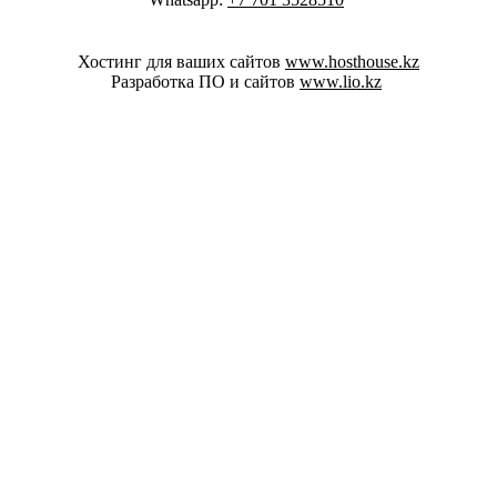
Хостинг для ваших сайтов
www.hosthouse.kz
Разработка ПО и сайтов
www.lio.kz