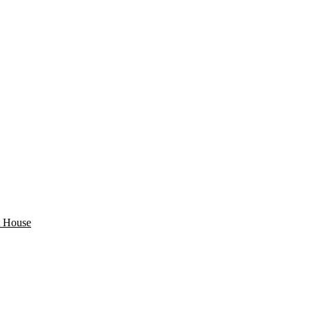
 House