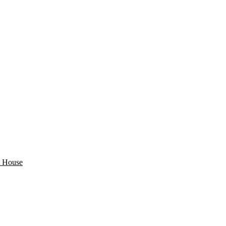
 House