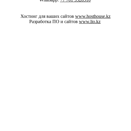
Хостинг для ваших сайтов
www.hosthouse.kz
Разработка ПО и сайтов
www.lio.kz