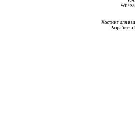
Whatsa
Хостинг для ва
Разработка