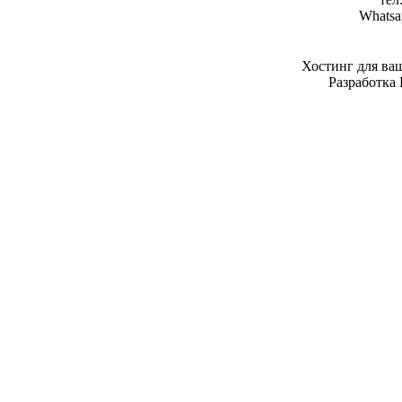
Whatsa
Хостинг для ва
Разработка