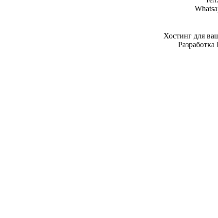
Whatsa
Хостинг для ва
Разработка