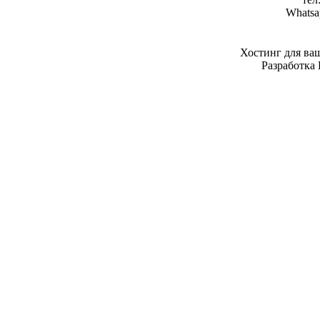
Whatsa
Хостинг для ва
Разработка