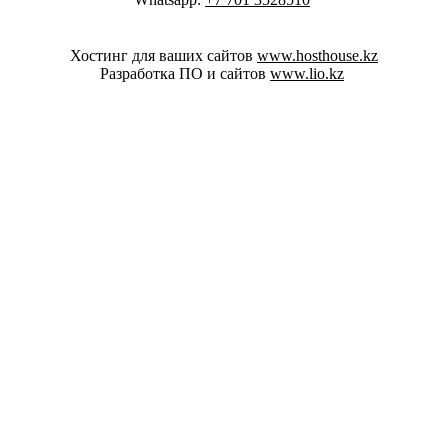
Хостинг для ваших сайтов
www.hosthouse.kz
Разработка ПО и сайтов
www.lio.kz