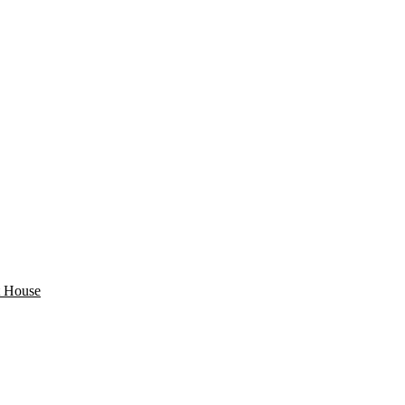
 House