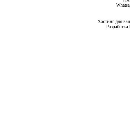
Whatsa
Хостинг для ва
Разработка