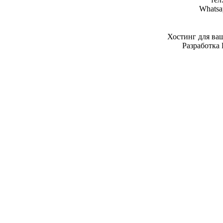
Whatsa
Хостинг для ва
Разработка