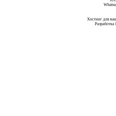
Whatsa
Хостинг для ва
Разработка