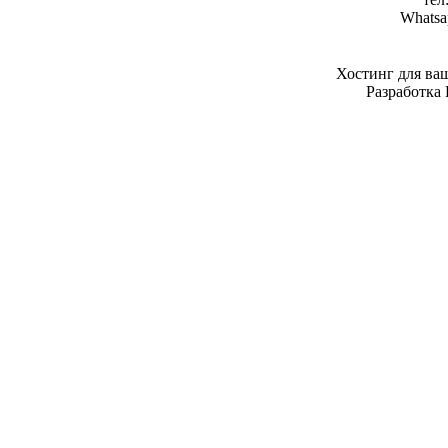
Whatsa
Хостинг для ва
Разработка