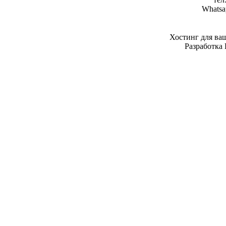
Whatsa
Хостинг для ва
Разработка