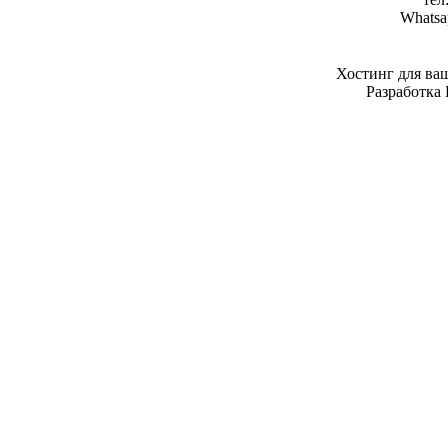
Whatsa
Хостинг для ва
Разработка