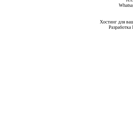
Whatsa
Хостинг для ва
Разработка