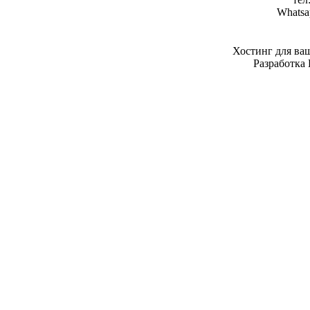
Whatsa
Хостинг для ва
Разработка