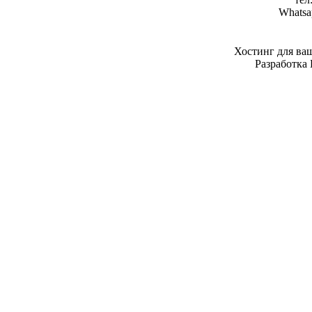
Whatsa
Хостинг для ва
Разработка