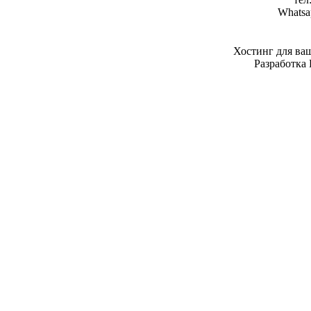
Whatsa
Хостинг для ва
Разработка