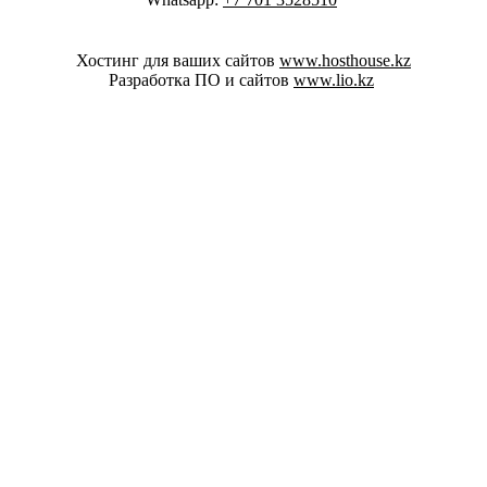
Хостинг для ваших сайтов
www.hosthouse.kz
Разработка ПО и сайтов
www.lio.kz