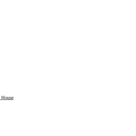
 House