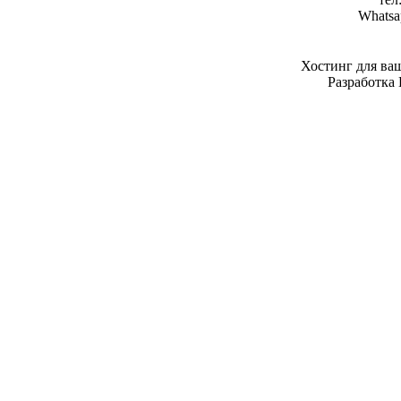
Whatsa
Хостинг для ва
Разработка