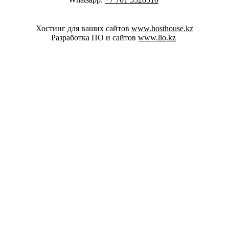
Хостинг для ваших сайтов
www.hosthouse.kz
Разработка ПО и сайтов
www.lio.kz