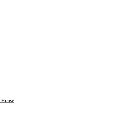
 House