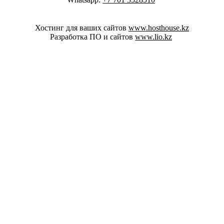
Хостинг для ваших сайтов
www.hosthouse.kz
Разработка ПО и сайтов
www.lio.kz