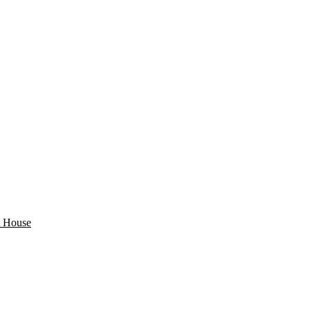
 House