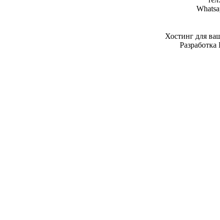
Whatsa
Хостинг для ва
Разработка