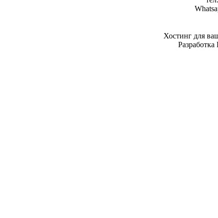
Whatsa
Хостинг для ва
Разработка