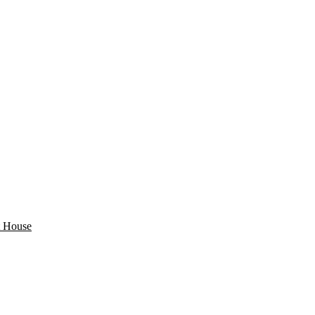
 House