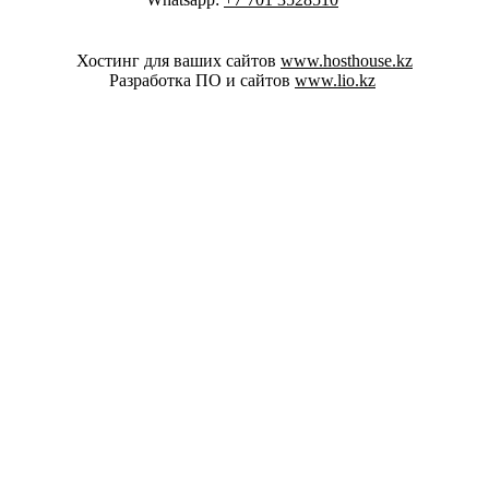
Хостинг для ваших сайтов
www.hosthouse.kz
Разработка ПО и сайтов
www.lio.kz