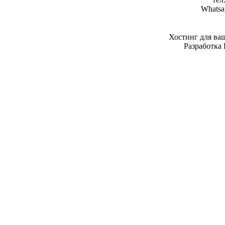
Whatsa
Хостинг для ва
Разработка