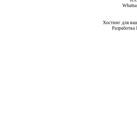
Whatsa
Хостинг для ва
Разработка