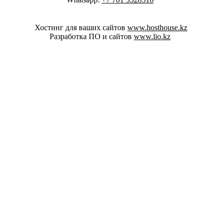
Хостинг для ваших сайтов
www.hosthouse.kz
Разработка ПО и сайтов
www.lio.kz