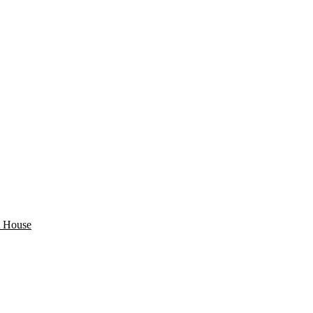
 House