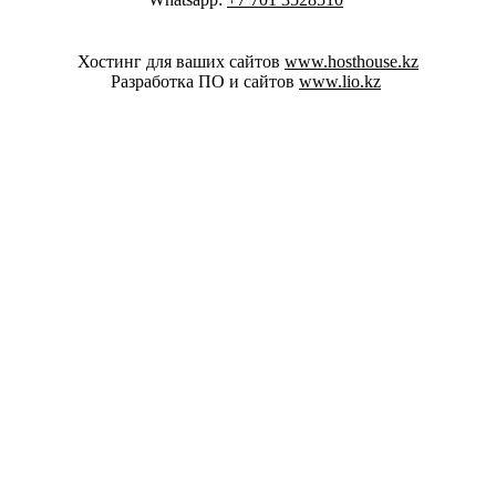
Хостинг для ваших сайтов
www.hosthouse.kz
Разработка ПО и сайтов
www.lio.kz