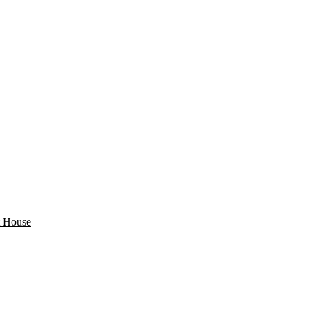
 House