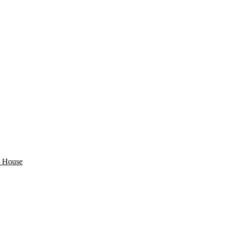
 House