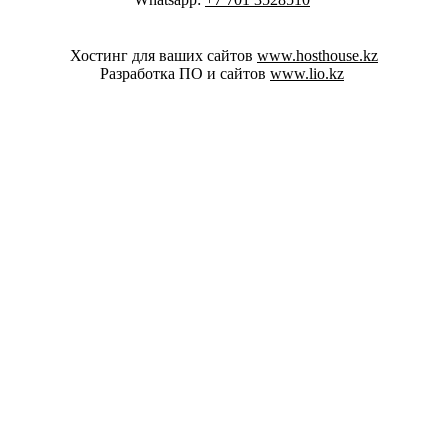
Хостинг для ваших сайтов
www.hosthouse.kz
Разработка ПО и сайтов
www.lio.kz