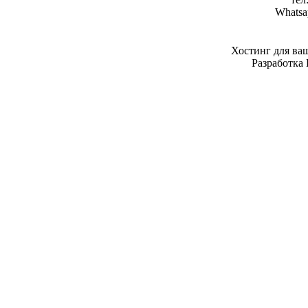
Whatsa
Хостинг для ва
Разработка