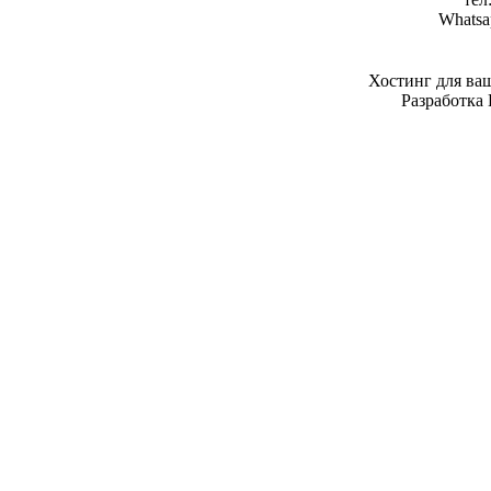
Whatsa
Хостинг для ва
Разработка