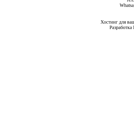
Whatsa
Хостинг для ва
Разработка