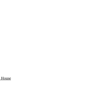
 House