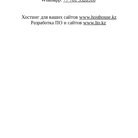
Хостинг для ваших сайтов
www.hosthouse.kz
Разработка ПО и сайтов
www.lio.kz