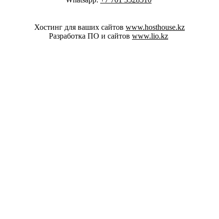
Хостинг для ваших сайтов
www.hosthouse.kz
Разработка ПО и сайтов
www.lio.kz