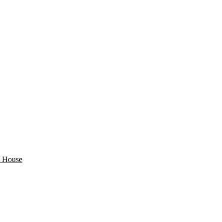
 House